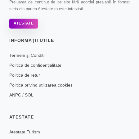
Preluarea de conţinut de pe site fără acordul prealabil în format
scris din partea Atestate.ro este interzisă.
ATESTATE
INFORMAŢII UTILE
Termeni și Condiții
Politica de confidențialitate
Politica de retur
Politica privind utilizarea cookies
ANPC
/
SOL
ATESTATE
Atestate Turism