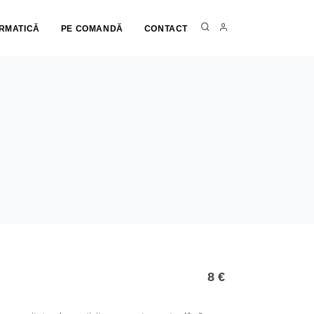
ORMATICĂ
PE COMANDĂ
CONTACT
8 €