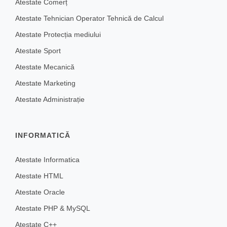
Atestate Comerț
Atestate Tehnician Operator Tehnică de Calcul
Atestate Protecția mediului
Atestate Sport
Atestate Mecanică
Atestate Marketing
Atestate Administrație
INFORMATICĂ
Atestate Informatica
Atestate HTML
Atestate Oracle
Atestate PHP & MySQL
Atestate C++