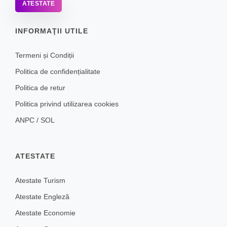
ATESTATE
INFORMAŢII UTILE
Termeni și Condiții
Politica de confidențialitate
Politica de retur
Politica privind utilizarea cookies
ANPC
/
SOL
ATESTATE
Atestate Turism
Atestate Engleză
Atestate Economie