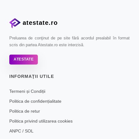
atestate.ro
Preluarea de conţinut de pe site fără acordul prealabil în format
scris din partea Atestate.ro este interzisă.
ATESTATE
INFORMAŢII UTILE
Termeni și Condiții
Politica de confidențialitate
Politica de retur
Politica privind utilizarea cookies
ANPC
/
SOL