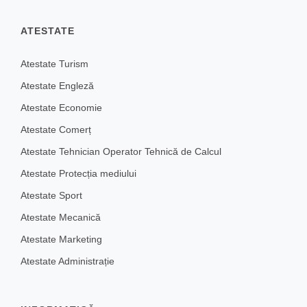
ATESTATE
Atestate Turism
Atestate Engleză
Atestate Economie
Atestate Comerț
Atestate Tehnician Operator Tehnică de Calcul
Atestate Protecția mediului
Atestate Sport
Atestate Mecanică
Atestate Marketing
Atestate Administrație