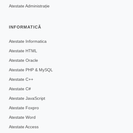
Atestate Administrație
INFORMATICĂ
Atestate Informatica
Atestate HTML
Atestate Oracle
Atestate PHP & MySQL
Atestate C++
Atestate C#
Atestate JavaScript
Atestate Foxpro
Atestate Word
Atestate Access