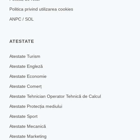
Politica privind utilizarea cookies
ANPC
/
SOL
ATESTATE
Atestate Turism
Atestate Engleză
Atestate Economie
Atestate Comerț
Atestate Tehnician Operator Tehnică de Calcul
Atestate Protecția mediului
Atestate Sport
Atestate Mecanică
Atestate Marketing