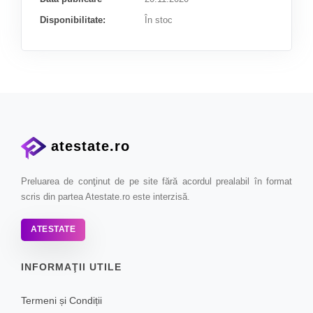
Disponibilitate:
În stoc
atestate.ro
Preluarea de conţinut de pe site fără acordul prealabil în format
scris din partea Atestate.ro este interzisă.
ATESTATE
INFORMAŢII UTILE
Termeni și Condiții