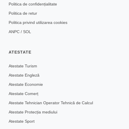
Politica de confidențialitate
Politica de retur
Politica privind utilizarea cookies
ANPC
/
SOL
ATESTATE
Atestate Turism
Atestate Engleză
Atestate Economie
Atestate Comerț
Atestate Tehnician Operator Tehnică de Calcul
Atestate Protecția mediului
Atestate Sport